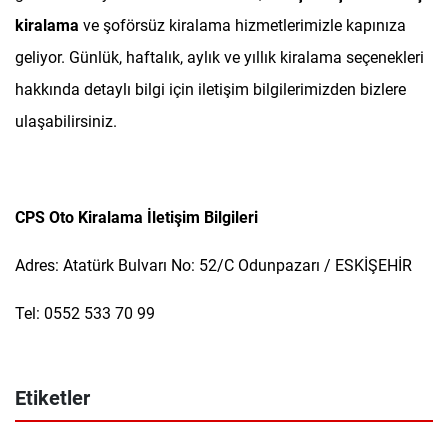
kiralama
ve
şoförsüz kiralama
hizmetlerimizle kapınıza
geliyor. Günlük, haftalık, aylık ve yıllık kiralama seçenekleri
hakkında detaylı bilgi için iletişim bilgilerimizden bizlere
ulaşabilirsiniz.
CPS Oto Kiralama İletişim Bilgileri
Adres: Atatürk Bulvarı No: 52/C Odunpazarı / ESKİŞEHİR
Tel: 0552 533 70 99
Etiketler