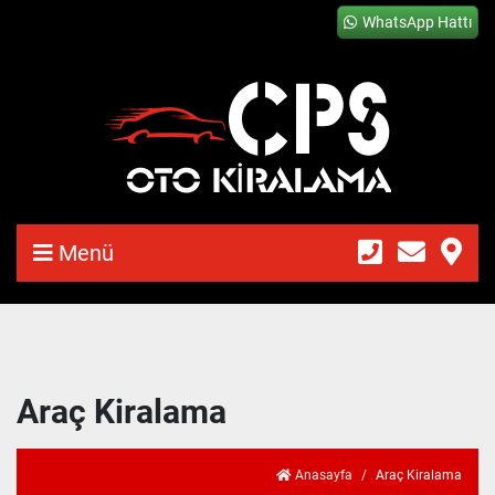
WhatsApp Hattı
Menü
Araç Kiralama
Anasayfa
Araç Kiralama