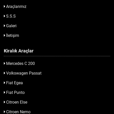
Araçlarımız
S.S.S
Galeri
İletişim
Kiralık Araçlar
Mercedes C 200
Volkswagen Passat
Fiat Egea
Fiat Punto
Citroen Else
Citroen Nemo