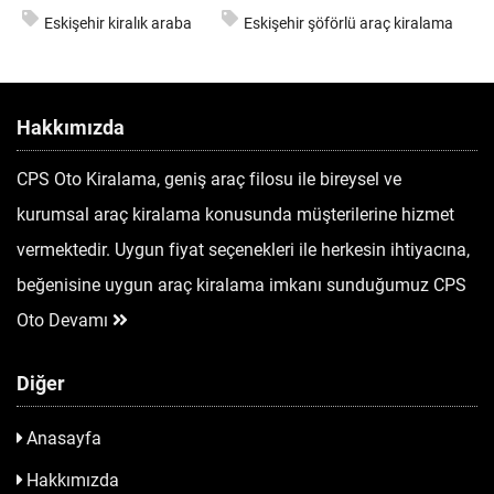
Eskişehir kiralık araba
Eskişehir şöförlü araç kiralama
Hakkımızda
CPS Oto Kiralama, geniş araç filosu ile bireysel ve
kurumsal araç kiralama konusunda müşterilerine hizmet
vermektedir. Uygun fiyat seçenekleri ile herkesin ihtiyacına,
beğenisine uygun araç kiralama imkanı sunduğumuz CPS
Oto
Devamı
Diğer
Anasayfa
Hakkımızda