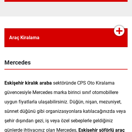
Araç Kiralama
Mercedes
Eskişehir kiralık araba
sektöründe CPS Oto Kiralama
güvencesiyle Mercedes marka birinci sınıf otomobillere
uygun fiyatlarla ulaşabilirsiniz. Düğün, nişan, mezuniyet,
sünnet düğünü gibi organizasyonlara katılacağınızda veya
şehir dışından gezi, iş veya özel sebeplerle geldiğiniz
günlerde ihtiyacınız olan Mercedes,
Eskişehir şöförlü araç