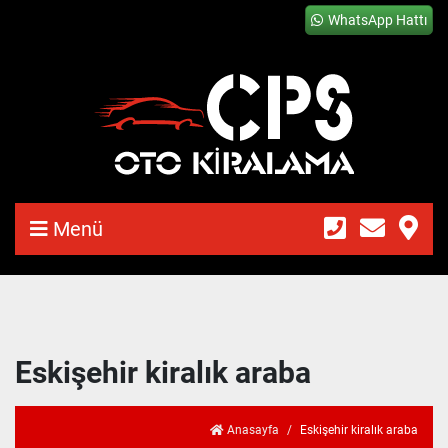
WhatsApp Hattı
Menü
Eskişehir kiralık araba
Anasayfa
Eskişehir kiralık araba