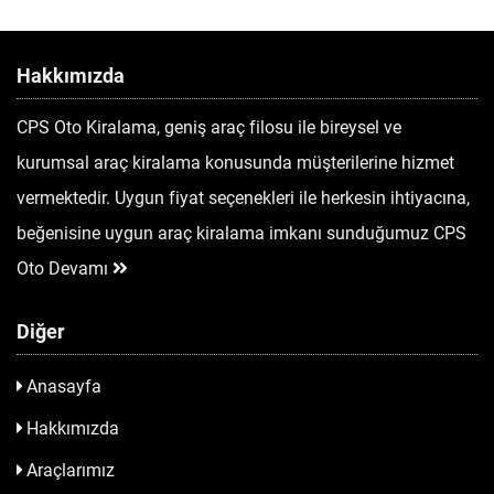
Hakkımızda
CPS Oto Kiralama, geniş araç filosu ile bireysel ve
kurumsal araç kiralama konusunda müşterilerine hizmet
vermektedir. Uygun fiyat seçenekleri ile herkesin ihtiyacına,
beğenisine uygun araç kiralama imkanı sunduğumuz CPS
Oto
Devamı
Diğer
Anasayfa
Hakkımızda
Araçlarımız