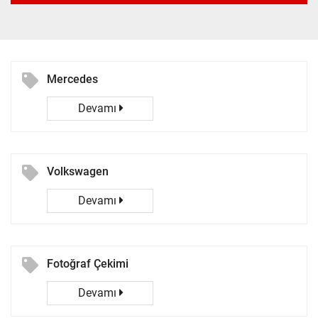
Mercedes
Devamı
Volkswagen
Devamı
Fotoğraf Çekimi
Devamı