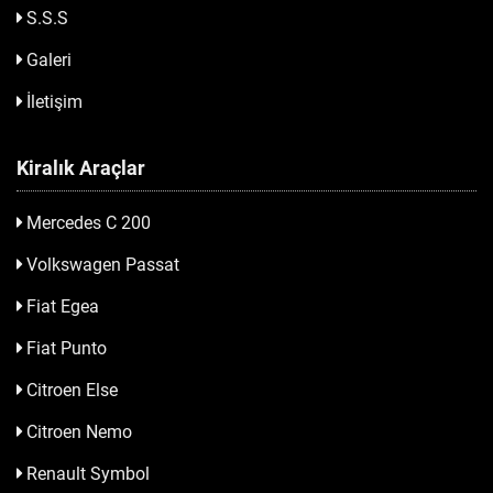
S.S.S
Galeri
İletişim
Kiralık Araçlar
Mercedes C 200
Volkswagen Passat
Fiat Egea
Fiat Punto
Citroen Else
Citroen Nemo
Renault Symbol