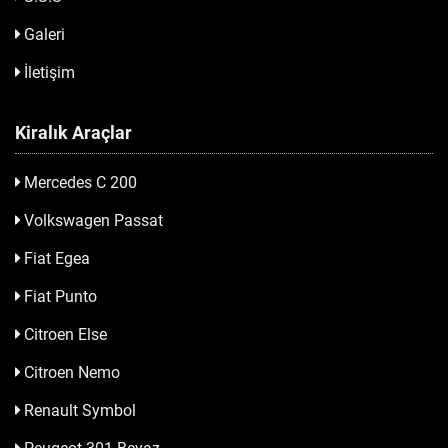
Galeri
İletişim
Kiralık Araçlar
Mercedes C 200
Volkswagen Passat
Fiat Egea
Fiat Punto
Citroen Else
Citroen Nemo
Renault Symbol