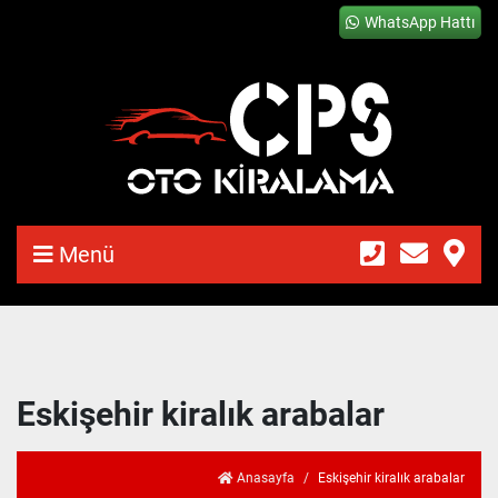
WhatsApp Hattı
Menü
Eskişehir kiralık arabalar
Anasayfa
Eskişehir kiralık arabalar