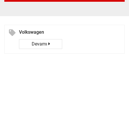
Volkswagen
Devamı