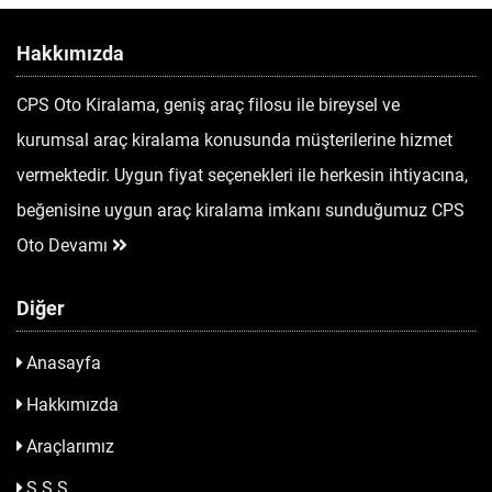
Hakkımızda
CPS Oto Kiralama, geniş araç filosu ile bireysel ve
kurumsal araç kiralama konusunda müşterilerine hizmet
vermektedir. Uygun fiyat seçenekleri ile herkesin ihtiyacına,
beğenisine uygun araç kiralama imkanı sunduğumuz CPS
Oto
Devamı
Diğer
Anasayfa
Hakkımızda
Araçlarımız
S.S.S